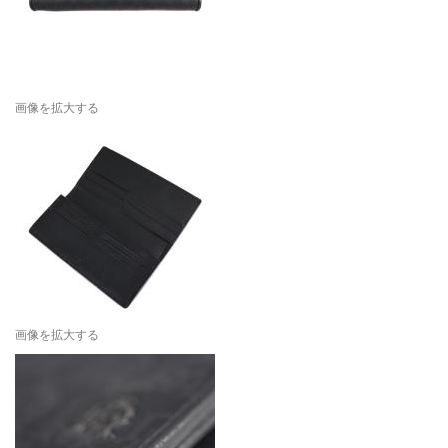
画像を拡大する
画像を拡大する