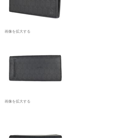
画像を拡大する
画像を拡大する