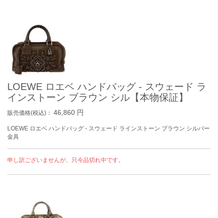
LOEWE ロエベ ハンドバッグ - スウェード ラ
インストーン ブラウン シル【本物保証】
46,860
円
販売価格(税込)：
LOEWE ロエベ ハンドバッグ - スウェード ラインストーン ブラウン シルバー
金具
申し訳ございませんが、只今品切れ中です。