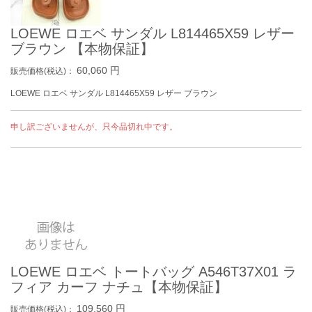
LOEWE ロエベ サンダル L814465X59 レザー
ブラウン 【本物保証】
60,060
円
販売価格(税込)：
LOEWE ロエベ サンダル L814465X59 レザー ブラウン
申し訳ございませんが、只今品切れ中です。
LOEWE ロエベ トートバッグ A546T37X01 ラ
フィア カーフ ナチュ【本物保証】
109,560
円
販売価格(税込)：