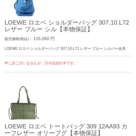
LOEWE ロエベ ショルダーバッグ 307.10.L72
レザー ブルー シル【本物保証】
115,060
円
販売価格(税込)：
LOEWE ロエベ ショルダーバッグ 307.10.L72 レザー ブルー シルバー金具
申し訳ございませんが、只今品切れ中です。
LOEWE ロエベ トートバッグ 309 12AA93 カ
ーフレザー オリーブグ【本物保証】