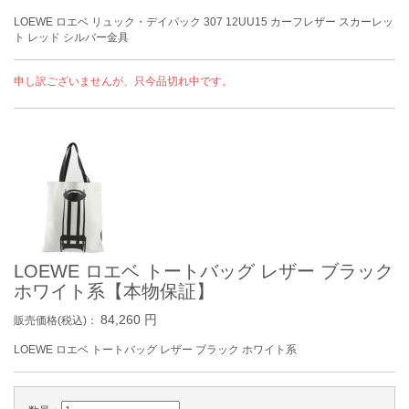
LOEWE ロエベ リュック・デイパック 307 12UU15 カーフレザー スカーレッ
ト レッド シルバー金具
申し訳ございませんが、只今品切れ中です。
LOEWE ロエベ トートバッグ レザー ブラック
ホワイト系【本物保証】
84,260
円
販売価格(税込)：
LOEWE ロエベ トートバッグ レザー ブラック ホワイト系