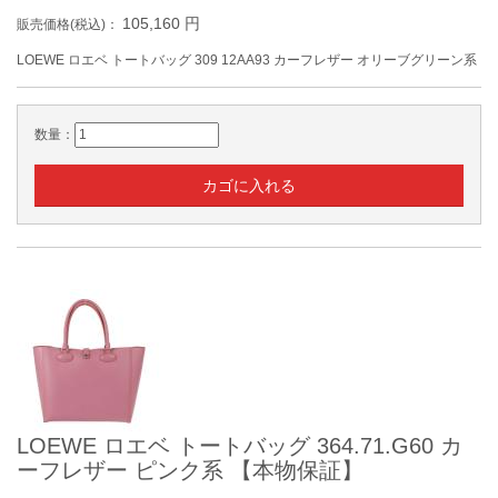
105,160
円
販売価格(税込)：
LOEWE ロエベ トートバッグ 309 12AA93 カーフレザー オリーブグリーン系
数量：
LOEWE ロエベ トートバッグ 364.71.G60 カ
ーフレザー ピンク系 【本物保証】