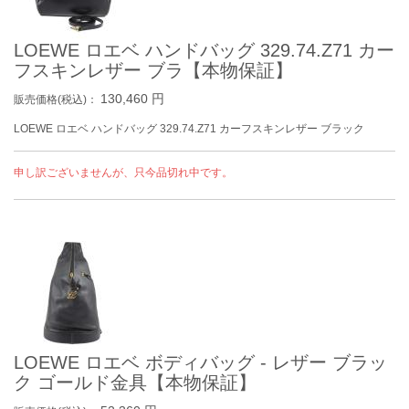
LOEWE ロエベ ハンドバッグ 329.74.Z71 カー
フスキンレザー ブラ【本物保証】
130,460
円
販売価格(税込)：
LOEWE ロエベ ハンドバッグ 329.74.Z71 カーフスキンレザー ブラック
申し訳ございませんが、只今品切れ中です。
LOEWE ロエベ ボディバッグ - レザー ブラッ
ク ゴールド金具【本物保証】