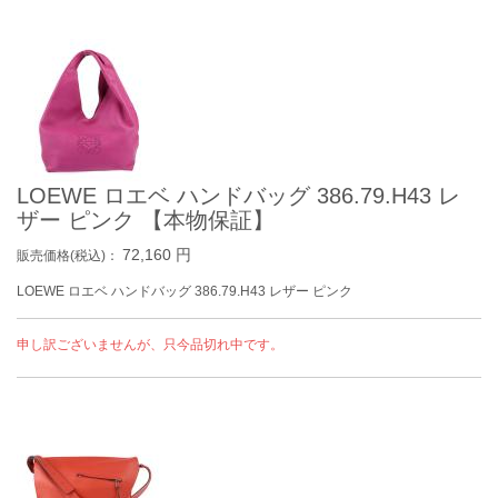
LOEWE ロエベ ハンドバッグ 386.79.H43 レ
ザー ピンク 【本物保証】
72,160
円
販売価格(税込)：
LOEWE ロエベ ハンドバッグ 386.79.H43 レザー ピンク
申し訳ございませんが、只今品切れ中です。