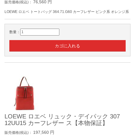
76,560
円
販売価格(税込)：
LOEWE ロエベ トートバッグ 364.71.G60 カーフレザー ピンク系 オレンジ系
数量：
LOEWE ロエベ リュック・デイパック 307
12UU15 カーフレザー ス【本物保証】
197,560
円
販売価格(税込)：