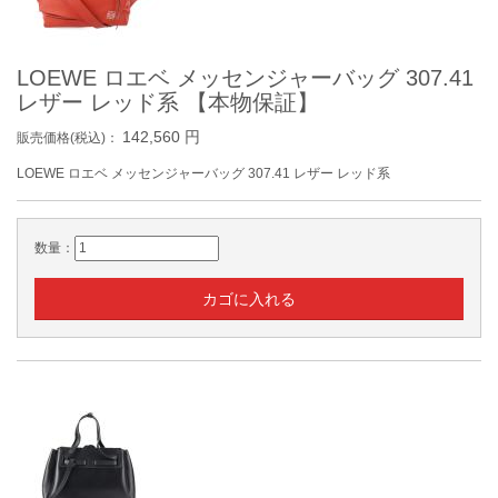
LOEWE ロエベ メッセンジャーバッグ 307.41
レザー レッド系 【本物保証】
142,560
円
販売価格(税込)：
LOEWE ロエベ メッセンジャーバッグ 307.41 レザー レッド系
数量：