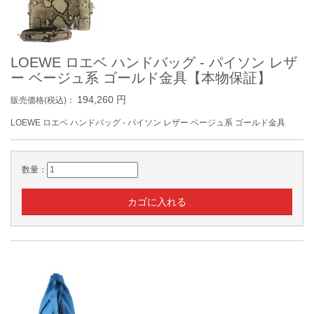
LOEWE ロエベ ハンドバッグ - パイソン レザ
ー ベージュ系 ゴールド金具【本物保証】
194,260
円
販売価格(税込)：
LOEWE ロエベ ハンドバッグ - パイソン レザー ベージュ系 ゴールド金具
数量：