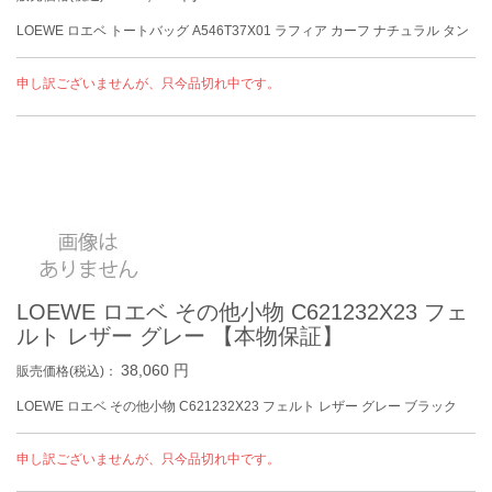
LOEWE ロエベ トートバッグ A546T37X01 ラフィア カーフ ナチュラル タン
申し訳ございませんが、只今品切れ中です。
LOEWE ロエベ その他小物 C621232X23 フェ
ルト レザー グレー 【本物保証】
38,060
円
販売価格(税込)：
LOEWE ロエベ その他小物 C621232X23 フェルト レザー グレー ブラック
申し訳ございませんが、只今品切れ中です。