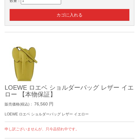
数量：
LOEWE ロエベ ショルダーバッグ レザー イエ
ロー 【本物保証】
76,560
円
販売価格(税込)：
LOEWE ロエベ ショルダーバッグ レザー イエロー
申し訳ございませんが、只今品切れ中です。