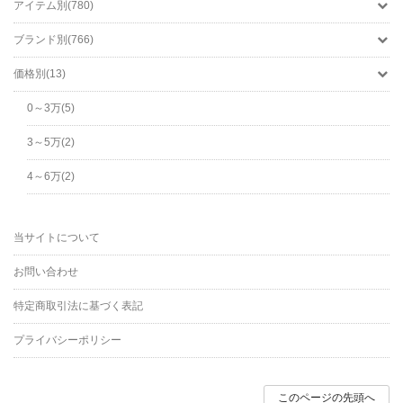
アイテム別(780)
ブランド別(766)
価格別(13)
0～3万(5)
3～5万(2)
4～6万(2)
当サイトについて
お問い合わせ
特定商取引法に基づく表記
プライバシーポリシー
このページの先頭へ