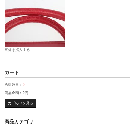
画像を拡大する
カート
合計数量：
0
商品金額：
0円
カゴの中を見る
商品カテゴリ