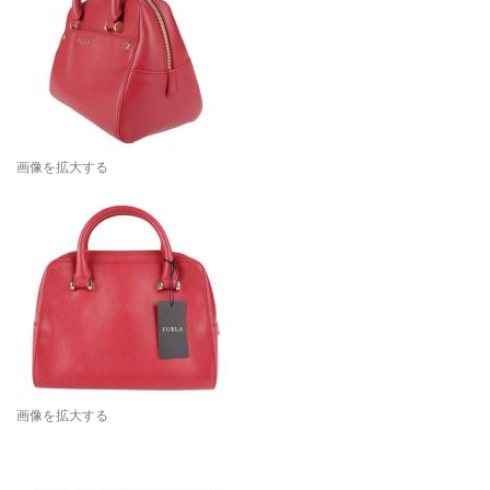
画像を拡大する
画像を拡大する