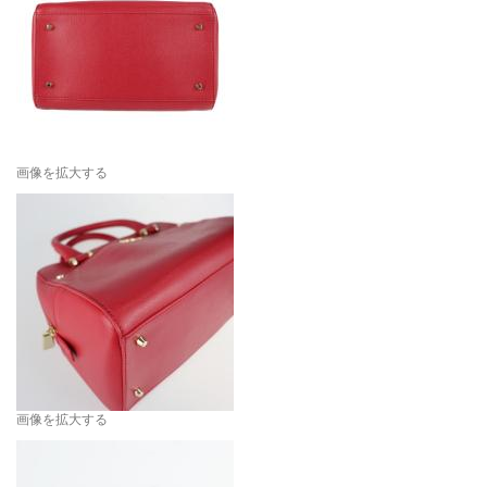
画像を拡大する
画像を拡大する