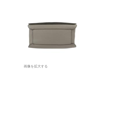
画像を拡大する