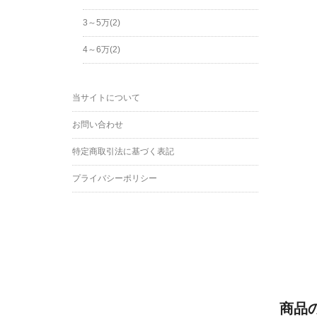
3～5万(2)
4～6万(2)
当サイトについて
お問い合わせ
特定商取引法に基づく表記
プライバシーポリシー
商品