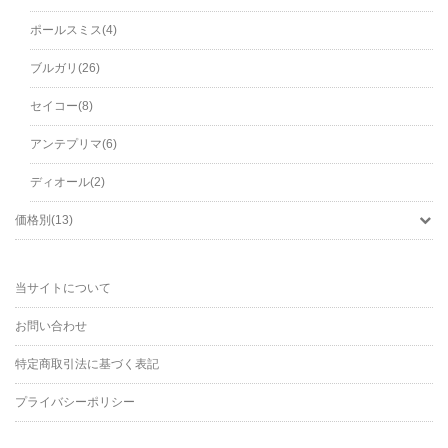
ポールスミス(4)
ブルガリ(26)
セイコー(8)
アンテプリマ(6)
ディオール(2)
価格別(13)
当サイトについて
お問い合わせ
特定商取引法に基づく表記
プライバシーポリシー