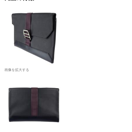
画像を拡大する