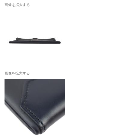
画像を拡大する
画像を拡大する