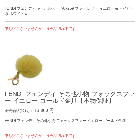
FENDI フェンディ キーホルダー 7AR259 ファー レザー イエロー系 ネイビー
系 ホワイト系
申し訳ございませんが、只今品切れ中です。
FENDI フェンディ その他小物 フォックスファ
ー イエロー ゴールド金具【本物保証】
13,860
円
販売価格(税込)：
FENDI フェンディ その他小物 フォックスファー イエロー ゴールド金具
申し訳ございませんが、只今品切れ中です。