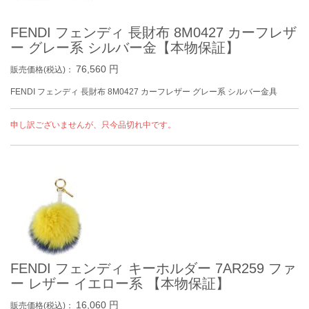
FENDI フェンディ 長財布 8M0427 カーフレザ
ー グレー系 シルバー金【本物保証】
76,560
円
販売価格(税込)：
FENDI フェンディ 長財布 8M0427 カーフレザー グレー系 シルバー金具
申し訳ございませんが、只今品切れ中です。
FENDI フェンディ キーホルダー 7AR259 ファ
ー レザー イエロー系 【本物保証】
16,060
円
販売価格(税込)：