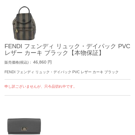
FENDI フェンディ リュック・デイパック PVC
レザー カーキ ブラック【本物保証】
46,860
円
販売価格(税込)：
FENDI フェンディ リュック・デイパック PVC レザー カーキ ブラック
申し訳ございませんが、只今品切れ中です。