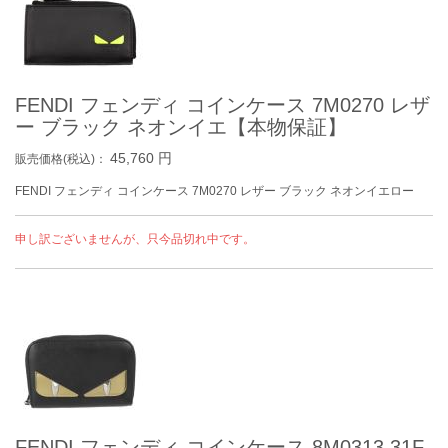
FENDI フェンディ コインケース 7M0270 レザ
ー ブラック ネオンイエ【本物保証】
45,760
円
販売価格(税込)：
FENDI フェンディ コインケース 7M0270 レザー ブラック ネオンイエロー
申し訳ございませんが、只今品切れ中です。
FENDI フェンディ コインケース 8M0313 31F