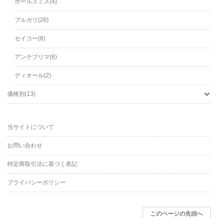
ポールスミス(4)
ブルガリ(26)
セイコー(8)
アンテプリマ(6)
ディオール(2)
価格別(13)
当サイトについて
お問い合わせ
特定商取引法に基づく表記
プライバシーポリシー
このページの先頭へ