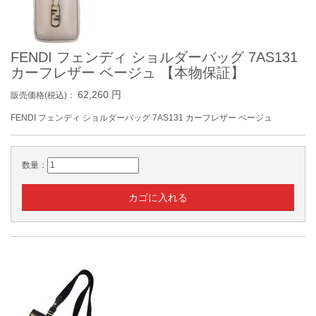
FENDI フェンディ ショルダーバッグ 7AS131
カーフレザー ベージュ 【本物保証】
62,260
円
販売価格(税込)：
FENDI フェンディ ショルダーバッグ 7AS131 カーフレザー ベージュ
数量：