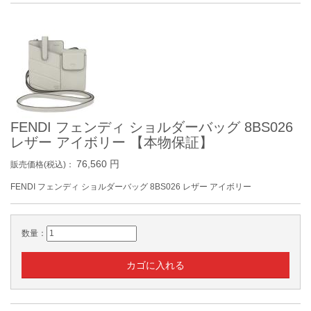
FENDI フェンディ ショルダーバッグ 8BS026
レザー アイボリー 【本物保証】
76,560
円
販売価格(税込)：
FENDI フェンディ ショルダーバッグ 8BS026 レザー アイボリー
数量：