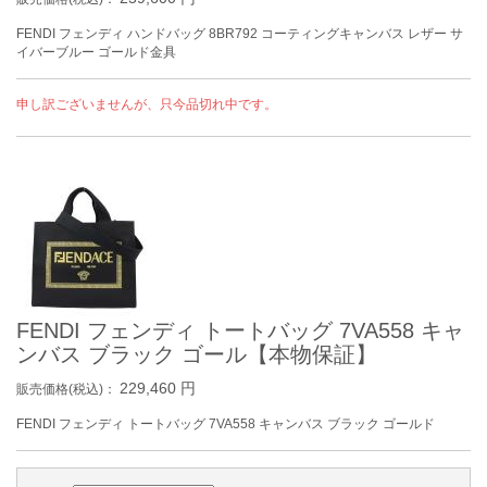
FENDI フェンディ ハンドバッグ 8BR792 コーティングキャンバス レザー サ
イバーブルー ゴールド金具
申し訳ございませんが、只今品切れ中です。
FENDI フェンディ トートバッグ 7VA558 キャ
ンバス ブラック ゴール【本物保証】
229,460
円
販売価格(税込)：
FENDI フェンディ トートバッグ 7VA558 キャンバス ブラック ゴールド