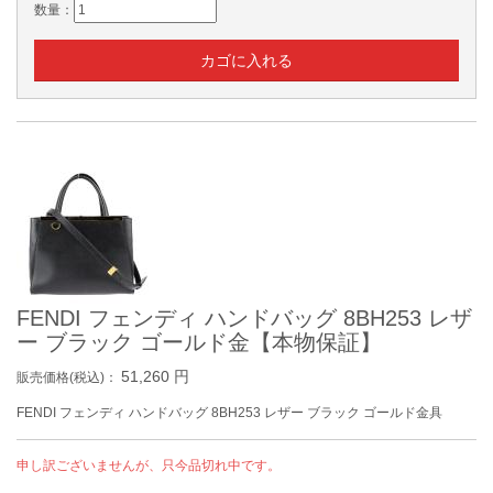
数量：
FENDI フェンディ ハンドバッグ 8BH253 レザ
ー ブラック ゴールド金【本物保証】
51,260
円
販売価格(税込)：
FENDI フェンディ ハンドバッグ 8BH253 レザー ブラック ゴールド金具
申し訳ございませんが、只今品切れ中です。