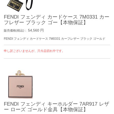
FENDI フェンディ カードケース 7M0331 カー
フレザー ブラック ゴー【本物保証】
54,560
円
販売価格(税込)：
FENDI フェンディ カードケース 7M0331 カーフレザー ブラック ゴールド
申し訳ございませんが、只今品切れ中です。
FENDI フェンディ キーホルダー 7AR917 レザ
ー ローズ ゴールド金具【本物保証】