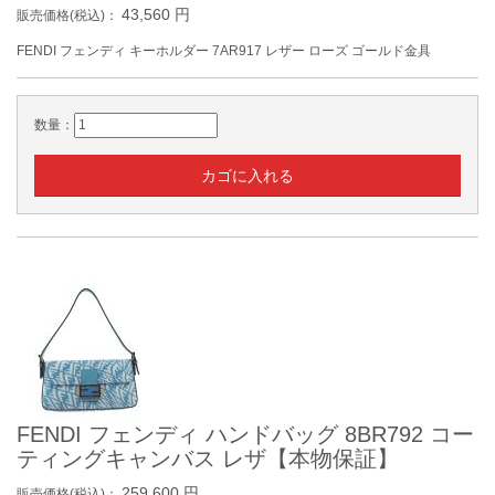
43,560
円
販売価格(税込)：
FENDI フェンディ キーホルダー 7AR917 レザー ローズ ゴールド金具
数量：
FENDI フェンディ ハンドバッグ 8BR792 コー
ティングキャンバス レザ【本物保証】
259,600
円
販売価格(税込)：