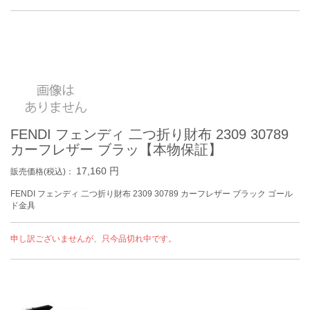
FENDI フェンディ 二つ折り財布 2309 30789
カーフレザー ブラッ【本物保証】
17,160
円
販売価格(税込)：
FENDI フェンディ 二つ折り財布 2309 30789 カーフレザー ブラック ゴール
ド金具
申し訳ございませんが、只今品切れ中です。