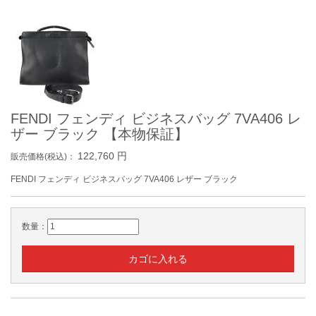
FENDI フェンディ ビジネスバッグ 7VA406 レ
ザー ブラック 【本物保証】
122,760
円
販売価格(税込)：
FENDI フェンディ ビジネスバッグ 7VA406 レザー ブラック
数量：