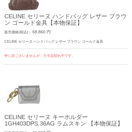
CELINE セリーヌ ハンドバッグ レザー ブラウ
ン ゴールド金具【本物保証】
68,860
円
販売価格(税込)：
CELINE セリーヌ ハンドバッグ レザー ブラウン ゴールド金具
申し訳ございませんが、只今品切れ中です。
CELINE セリーヌ キーホルダー
1GH403DPS.36AG ラムスキン 【本物保証】