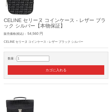
CELINE セリーヌ コインケース - レザー ブラ
ック シルバー【本物保証】
54,560
円
販売価格(税込)：
CELINE セリーヌ コインケース - レザー ブラック シルバー
数量：