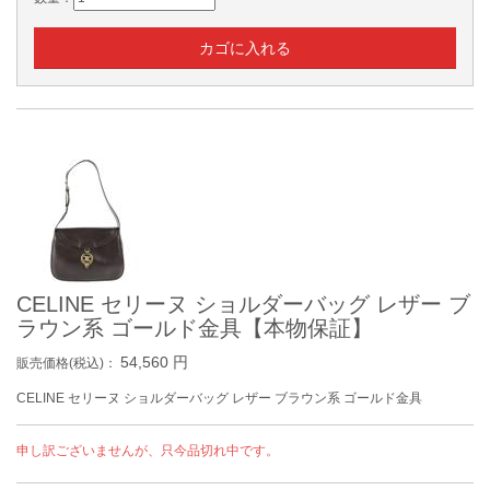
CELINE セリーヌ ショルダーバッグ レザー ブ
ラウン系 ゴールド金具【本物保証】
54,560
円
販売価格(税込)：
CELINE セリーヌ ショルダーバッグ レザー ブラウン系 ゴールド金具
申し訳ございませんが、只今品切れ中です。