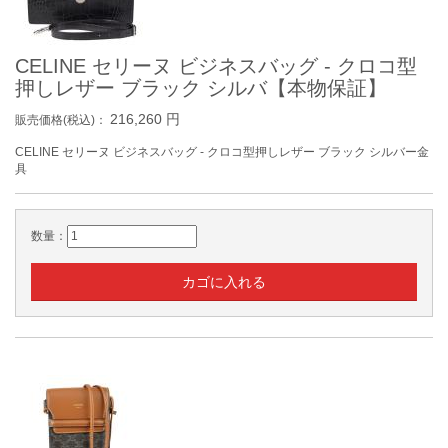
CELINE セリーヌ ビジネスバッグ - クロコ型
押しレザー ブラック シルバ【本物保証】
216,260
円
販売価格(税込)：
CELINE セリーヌ ビジネスバッグ - クロコ型押しレザー ブラック シルバー金
具
数量：