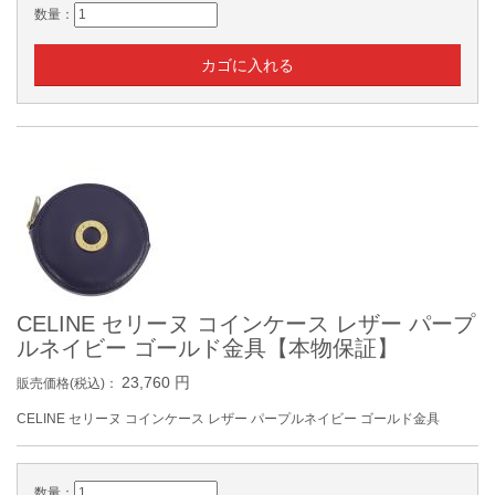
数量：
CELINE セリーヌ コインケース レザー パープ
ルネイビー ゴールド金具【本物保証】
23,760
円
販売価格(税込)：
CELINE セリーヌ コインケース レザー パープルネイビー ゴールド金具
数量：