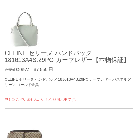
CELINE セリーヌ ハンドバッグ
181613A4S.29PG カーフレザー【本物保証】
87,560
円
販売価格(税込)：
CELINE セリーヌ ハンドバッグ 181613A4S.29PG カーフレザー パステルグ
リーン ゴールド金具
申し訳ございませんが、只今品切れ中です。