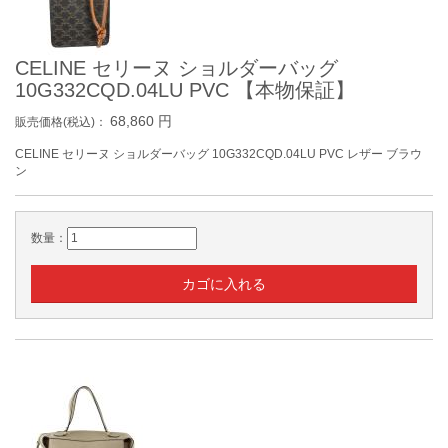
CELINE セリーヌ ショルダーバッグ
10G332CQD.04LU PVC 【本物保証】
68,860
円
販売価格(税込)：
CELINE セリーヌ ショルダーバッグ 10G332CQD.04LU PVC レザー ブラウ
ン
数量：