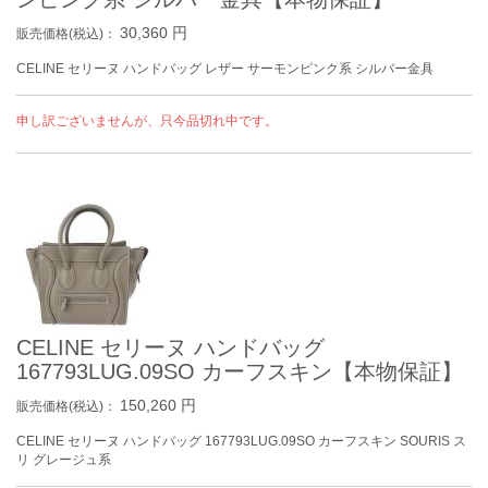
30,360
円
販売価格(税込)：
CELINE セリーヌ ハンドバッグ レザー サーモンピンク系 シルバー金具
申し訳ございませんが、只今品切れ中です。
CELINE セリーヌ ハンドバッグ
167793LUG.09SO カーフスキン【本物保証】
150,260
円
販売価格(税込)：
CELINE セリーヌ ハンドバッグ 167793LUG.09SO カーフスキン SOURIS ス
リ グレージュ系