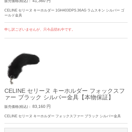
41,360
円
販売価格(税込)：
CELINE セリーヌ キーホルダー 1GH403DPS.36AG ラムスキン シルバー ゴ
ールド金具
申し訳ございませんが、只今品切れ中です。
CELINE セリーヌ キーホルダー フォックスフ
ァー ブラック シルバー金具【本物保証】
83,160
円
販売価格(税込)：
CELINE セリーヌ キーホルダー フォックスファー ブラック シルバー金具