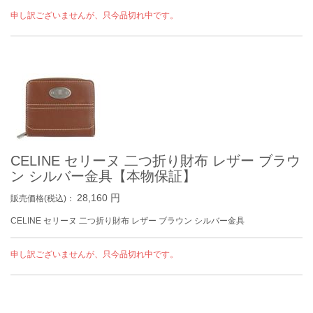
申し訳ございませんが、只今品切れ中です。
CELINE セリーヌ 二つ折り財布 レザー ブラウ
ン シルバー金具【本物保証】
28,160
円
販売価格(税込)：
CELINE セリーヌ 二つ折り財布 レザー ブラウン シルバー金具
申し訳ございませんが、只今品切れ中です。