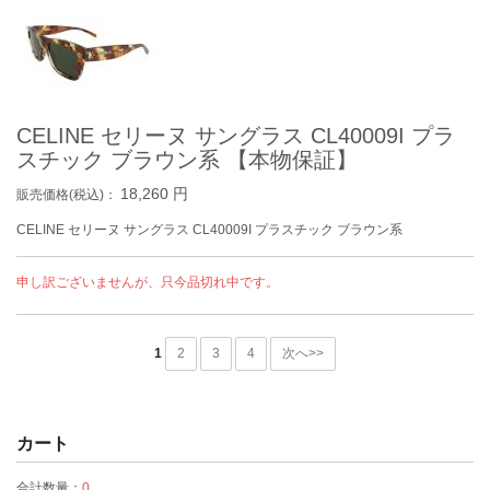
CELINE セリーヌ サングラス CL40009I プラ
スチック ブラウン系 【本物保証】
18,260
円
販売価格(税込)：
CELINE セリーヌ サングラス CL40009I プラスチック ブラウン系
申し訳ございませんが、只今品切れ中です。
1
2
3
4
次へ>>
カート
合計数量：
0