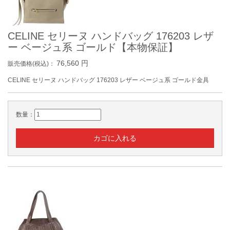
CELINE セリーヌ ハンドバッグ 176203 レザ
ー ベージュ系 ゴールド【本物保証】
76,560
円
販売価格(税込)：
CELINE セリーヌ ハンドバッグ 176203 レザー ベージュ系 ゴールド金具
数量：