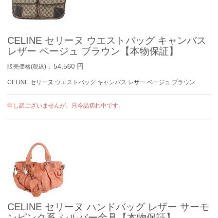
CELINE セリーヌ ウエストバッグ キャンバス
レザー ベージュ ブラウン【本物保証】
54,560
円
販売価格(税込)：
CELINE セリーヌ ウエストバッグ キャンバス レザー ベージュ ブラウン
申し訳ございませんが、只今品切れ中です。
CELINE セリーヌ ハンドバッグ レザー サーモ
ンピンク系 シルバー金具【本物保証】