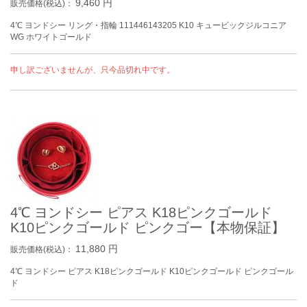
9,460
円
販売価格(税込)：
4℃ ヨンドシー リング・指輪 111446143205 K10 キュービックジルコニア
WG ホワイトゴールド
申し訳ございませんが、只今品切れ中です。
4℃ ヨンドシー ピアス K18ピンクゴールド
K10ピンクゴールド ピンクゴー【本物保証】
11,880
円
販売価格(税込)：
4℃ ヨンドシー ピアス K18ピンクゴールド K10ピンクゴールド ピンクゴール
ド